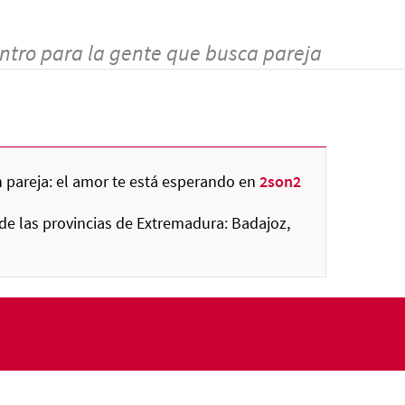
ntro para la gente que busca pareja
 pareja: el amor te está esperando en
2son2
de las provincias de Extremadura: Badajoz,