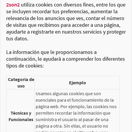
2son2
utiliza cookies con diversos fines, entre los que
se incluyen recordar tus preferencias, aumentar la
relevancia de los anuncios que ves, contar el número
de visitas que recibimos para acceder a una página,
ayudarte a registrarte en nuestros servicios y proteger
tus datos.
La información que le proporcionamos a
continuación, le ayudará a comprender los diferentes
tipos de cookies:
Categoría de
Ejemplo
uso
Usamos algunas cookies que son
esenciales para el funcionamiento de la
página web. Por ejemplo, las cookies nos
Técnicas y
permiten recordar la información que
Funcionales
suministra el usuario al pasar de una
página a otra. Sin ellas, el usuario no