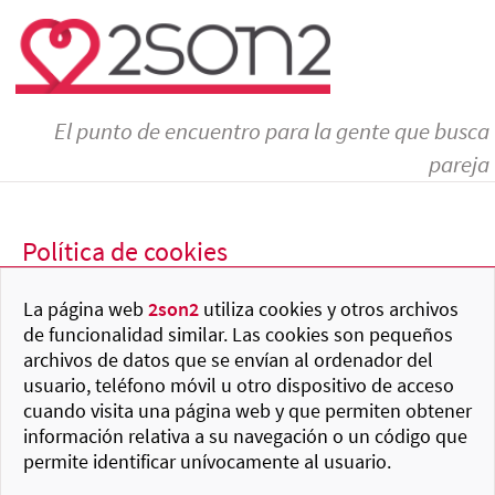
El punto de encuentro para la gente que busca
pareja
Política de cookies
La página web
2son2
utiliza cookies y otros archivos
de funcionalidad similar. Las cookies son pequeños
archivos de datos que se envían al ordenador del
usuario, teléfono móvil u otro dispositivo de acceso
cuando visita una página web y que permiten obtener
información relativa a su navegación o un código que
permite identificar unívocamente al usuario.