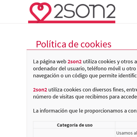
Política de cookies
La página web
2son2
utiliza cookies y otros
ordenador del usuario, teléfono móvil u otro
navegación o un código que permite identifi
2son2
utiliza cookies con diversos fines, ent
número de visitas que recibimos para acceder 
La información que le proporcionamos a cont
Categoría de uso
Usamos al