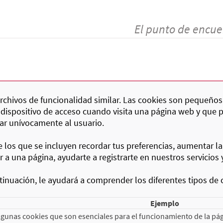
El punto de encue
 archivos de funcionalidad similar. Las cookies son pequeños
 dispositivo de acceso cuando visita una página web y que 
car unívocamente al usuario.
re los que se incluyen recordar tus preferencias, aumentar la
a una página, ayudarte a registrarte en nuestros servicios 
inuación, le ayudará a comprender los diferentes tipos de 
Ejemplo
gunas cookies que son esenciales para el funcionamiento de la pág