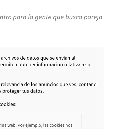
ntro para la gente que busca pareja
 archivos de datos que se envían al
permiten obtener información relativa a su
 relevancia de los anuncios que ves, contar el
y proteger tus datos.
cookies:
ina web. Por ejemplo, las cookies nos