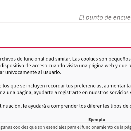
El punto de encue
 archivos de funcionalidad similar. Las cookies son pequeños
 dispositivo de acceso cuando visita una página web y que 
car unívocamente al usuario.
re los que se incluyen recordar tus preferencias, aumentar la
a una página, ayudarte a registrarte en nuestros servicios 
inuación, le ayudará a comprender los diferentes tipos de 
Ejemplo
gunas cookies que son esenciales para el funcionamiento de la pág