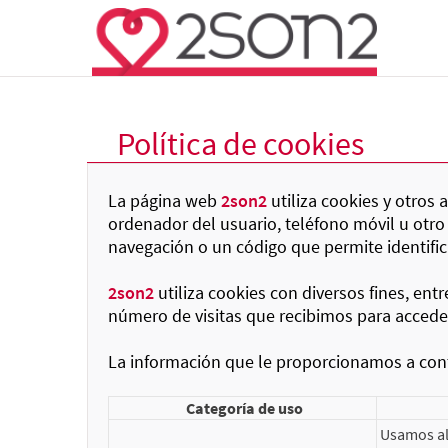
Política de cookies
La página web
2son2
utiliza cookies y otros
ordenador del usuario, teléfono móvil u otro
navegación o un código que permite identifi
2son2
utiliza cookies con diversos fines, ent
número de visitas que recibimos para acceder 
La información que le proporcionamos a cont
Categoría de uso
Usamos al