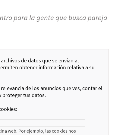
ntro para la gente que busca pareja
 archivos de datos que se envían al
permiten obtener información relativa a su
 relevancia de los anuncios que ves, contar el
y proteger tus datos.
cookies:
ina web. Por ejemplo, las cookies nos