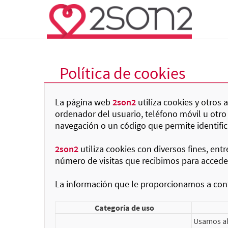
Política de cookies
La página web
2son2
utiliza cookies y otros
ordenador del usuario, teléfono móvil u otro
navegación o un código que permite identifi
2son2
utiliza cookies con diversos fines, ent
número de visitas que recibimos para acceder 
La información que le proporcionamos a cont
Categoría de uso
Usamos al