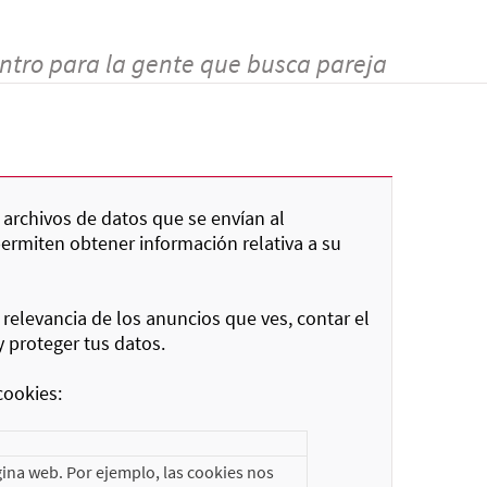
ntro para la gente que busca pareja
 archivos de datos que se envían al
permiten obtener información relativa a su
 relevancia de los anuncios que ves, contar el
y proteger tus datos.
cookies:
ina web. Por ejemplo, las cookies nos