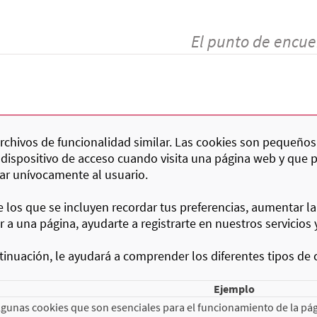
El punto de encue
 archivos de funcionalidad similar. Las cookies son pequeños
 dispositivo de acceso cuando visita una página web y que 
car unívocamente al usuario.
re los que se incluyen recordar tus preferencias, aumentar la
a una página, ayudarte a registrarte en nuestros servicios 
inuación, le ayudará a comprender los diferentes tipos de 
Ejemplo
gunas cookies que son esenciales para el funcionamiento de la pág