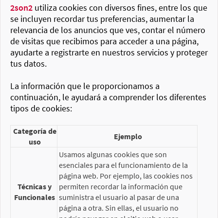
2son2
utiliza cookies con diversos fines, entre los que
se incluyen recordar tus preferencias, aumentar la
relevancia de los anuncios que ves, contar el número
de visitas que recibimos para acceder a una página,
ayudarte a registrarte en nuestros servicios y proteger
tus datos.
La información que le proporcionamos a
continuación, le ayudará a comprender los diferentes
tipos de cookies:
Categoría de
Ejemplo
uso
Usamos algunas cookies que son
esenciales para el funcionamiento de la
página web. Por ejemplo, las cookies nos
Técnicas y
permiten recordar la información que
Funcionales
suministra el usuario al pasar de una
página a otra. Sin ellas, el usuario no