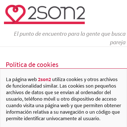
El punto de encuentro para la gente que busca
pareja
Política de cookies
La página web
2son2
utiliza cookies y otros archivos
de funcionalidad similar. Las cookies son pequeños
archivos de datos que se envían al ordenador del
usuario, teléfono móvil u otro dispositivo de acceso
cuando visita una página web y que permiten obtener
información relativa a su navegación o un código que
permite identificar unívocamente al usuario.