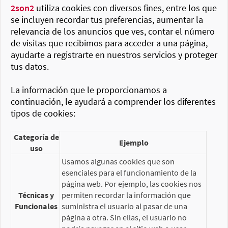
2son2
utiliza cookies con diversos fines, entre los que
se incluyen recordar tus preferencias, aumentar la
relevancia de los anuncios que ves, contar el número
de visitas que recibimos para acceder a una página,
ayudarte a registrarte en nuestros servicios y proteger
tus datos.
La información que le proporcionamos a
continuación, le ayudará a comprender los diferentes
tipos de cookies:
Categoría de
Ejemplo
uso
Usamos algunas cookies que son
esenciales para el funcionamiento de la
página web. Por ejemplo, las cookies nos
Técnicas y
permiten recordar la información que
Funcionales
suministra el usuario al pasar de una
página a otra. Sin ellas, el usuario no