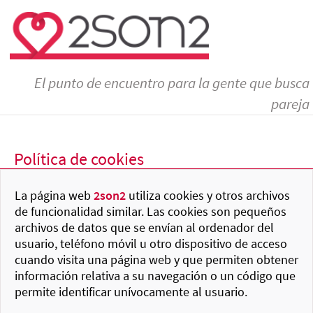
El punto de encuentro para la gente que busca
pareja
Política de cookies
La página web
2son2
utiliza cookies y otros archivos
de funcionalidad similar. Las cookies son pequeños
archivos de datos que se envían al ordenador del
usuario, teléfono móvil u otro dispositivo de acceso
cuando visita una página web y que permiten obtener
información relativa a su navegación o un código que
permite identificar unívocamente al usuario.