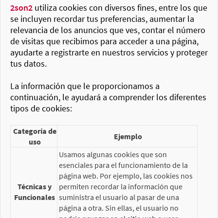
2son2
utiliza cookies con diversos fines, entre los que
se incluyen recordar tus preferencias, aumentar la
relevancia de los anuncios que ves, contar el número
de visitas que recibimos para acceder a una página,
ayudarte a registrarte en nuestros servicios y proteger
tus datos.
La información que le proporcionamos a
continuación, le ayudará a comprender los diferentes
tipos de cookies:
Categoría de
Ejemplo
uso
Usamos algunas cookies que son
esenciales para el funcionamiento de la
página web. Por ejemplo, las cookies nos
Técnicas y
permiten recordar la información que
Funcionales
suministra el usuario al pasar de una
página a otra. Sin ellas, el usuario no