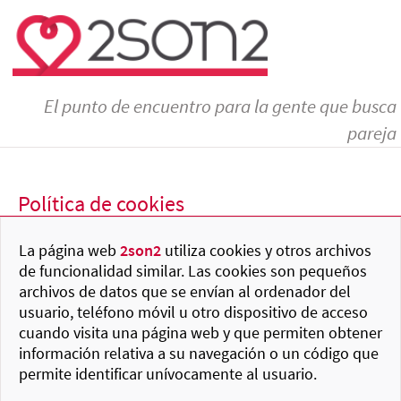
El punto de encuentro para la gente que busca
pareja
Política de cookies
La página web
2son2
utiliza cookies y otros archivos
de funcionalidad similar. Las cookies son pequeños
archivos de datos que se envían al ordenador del
usuario, teléfono móvil u otro dispositivo de acceso
cuando visita una página web y que permiten obtener
información relativa a su navegación o un código que
permite identificar unívocamente al usuario.