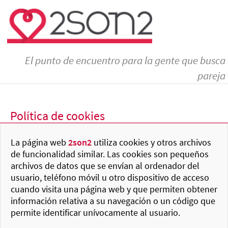
El punto de encuentro para la gente que busca
pareja
Política de cookies
La página web
2son2
utiliza cookies y otros archivos
de funcionalidad similar. Las cookies son pequeños
archivos de datos que se envían al ordenador del
usuario, teléfono móvil u otro dispositivo de acceso
cuando visita una página web y que permiten obtener
información relativa a su navegación o un código que
permite identificar unívocamente al usuario.