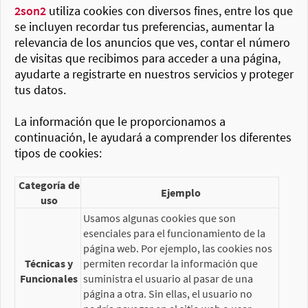
2son2
utiliza cookies con diversos fines, entre los que
se incluyen recordar tus preferencias, aumentar la
relevancia de los anuncios que ves, contar el número
de visitas que recibimos para acceder a una página,
ayudarte a registrarte en nuestros servicios y proteger
tus datos.
La información que le proporcionamos a
continuación, le ayudará a comprender los diferentes
tipos de cookies:
Categoría de
Ejemplo
uso
Usamos algunas cookies que son
esenciales para el funcionamiento de la
página web. Por ejemplo, las cookies nos
Técnicas y
permiten recordar la información que
Funcionales
suministra el usuario al pasar de una
página a otra. Sin ellas, el usuario no