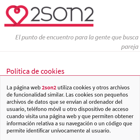
El punto de encuentro para la gente que busca
pareja
Política de cookies
La página web
2son2
utiliza cookies y otros archivos
de funcionalidad similar. Las cookies son pequeños
archivos de datos que se envían al ordenador del
usuario, teléfono móvil u otro dispositivo de acceso
cuando visita una página web y que permiten obtener
información relativa a su navegación o un código que
permite identificar unívocamente al usuario.