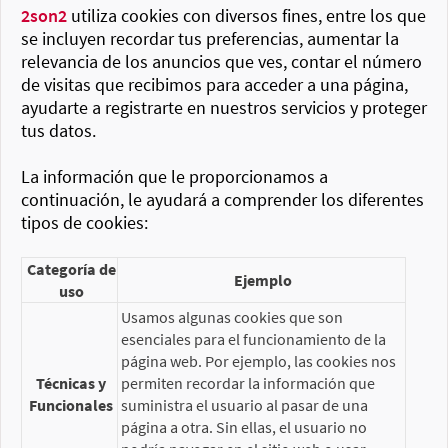
2son2
utiliza cookies con diversos fines, entre los que
se incluyen recordar tus preferencias, aumentar la
relevancia de los anuncios que ves, contar el número
de visitas que recibimos para acceder a una página,
ayudarte a registrarte en nuestros servicios y proteger
tus datos.
La información que le proporcionamos a
continuación, le ayudará a comprender los diferentes
tipos de cookies:
Categoría de
Ejemplo
uso
Usamos algunas cookies que son
esenciales para el funcionamiento de la
página web. Por ejemplo, las cookies nos
Técnicas y
permiten recordar la información que
Funcionales
suministra el usuario al pasar de una
página a otra. Sin ellas, el usuario no