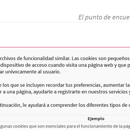
El punto de encue
 archivos de funcionalidad similar. Las cookies son pequeños
 dispositivo de acceso cuando visita una página web y que 
car unívocamente al usuario.
re los que se incluyen recordar tus preferencias, aumentar la
a una página, ayudarte a registrarte en nuestros servicios 
inuación, le ayudará a comprender los diferentes tipos de 
Ejemplo
gunas cookies que son esenciales para el funcionamiento de la pág