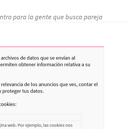
ntro para la gente que busca pareja
 archivos de datos que se envían al
permiten obtener información relativa a su
 relevancia de los anuncios que ves, contar el
y proteger tus datos.
cookies:
ina web. Por ejemplo, las cookies nos