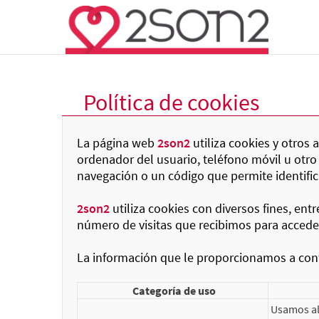
Política de cookies
La página web
2son2
utiliza cookies y otros
ordenador del usuario, teléfono móvil u otro
navegación o un código que permite identifi
2son2
utiliza cookies con diversos fines, ent
número de visitas que recibimos para acceder 
La información que le proporcionamos a cont
Categoría de uso
Usamos al