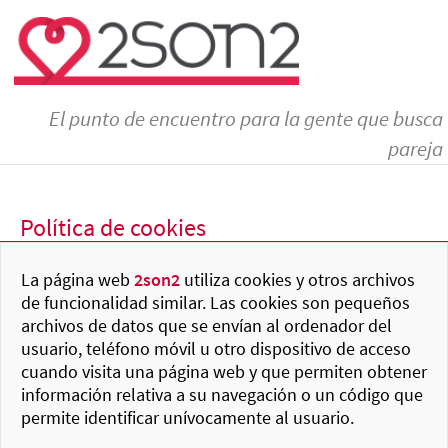
El punto de encuentro para la gente que busca
pareja
Política de cookies
La página web
2son2
utiliza cookies y otros archivos
de funcionalidad similar. Las cookies son pequeños
archivos de datos que se envían al ordenador del
usuario, teléfono móvil u otro dispositivo de acceso
cuando visita una página web y que permiten obtener
información relativa a su navegación o un código que
permite identificar unívocamente al usuario.