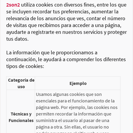
2son2
utiliza cookies con diversos fines, entre los que
se incluyen recordar tus preferencias, aumentar la
relevancia de los anuncios que ves, contar el número
de visitas que recibimos para acceder a una página,
ayudarte a registrarte en nuestros servicios y proteger
tus datos.
La información que le proporcionamos a
continuación, le ayudará a comprender los diferentes
tipos de cookies:
Categoría de
Ejemplo
uso
Usamos algunas cookies que son
esenciales para el funcionamiento de la
página web. Por ejemplo, las cookies nos
Técnicas y
permiten recordar la información que
Funcionales
suministra el usuario al pasar de una
página a otra. Sin ellas, el usuario no