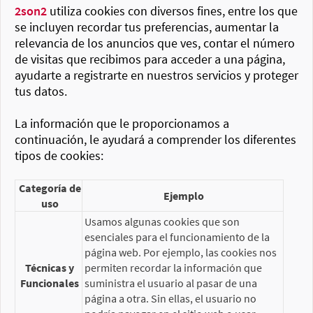
2son2
utiliza cookies con diversos fines, entre los que
se incluyen recordar tus preferencias, aumentar la
relevancia de los anuncios que ves, contar el número
de visitas que recibimos para acceder a una página,
ayudarte a registrarte en nuestros servicios y proteger
tus datos.
La información que le proporcionamos a
continuación, le ayudará a comprender los diferentes
tipos de cookies:
Categoría de
Ejemplo
uso
Usamos algunas cookies que son
esenciales para el funcionamiento de la
página web. Por ejemplo, las cookies nos
Técnicas y
permiten recordar la información que
Funcionales
suministra el usuario al pasar de una
página a otra. Sin ellas, el usuario no