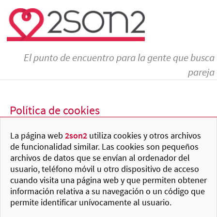
El punto de encuentro para la gente que busca
pareja
Política de cookies
La página web
2son2
utiliza cookies y otros archivos
de funcionalidad similar. Las cookies son pequeños
archivos de datos que se envían al ordenador del
usuario, teléfono móvil u otro dispositivo de acceso
cuando visita una página web y que permiten obtener
información relativa a su navegación o un código que
permite identificar unívocamente al usuario.