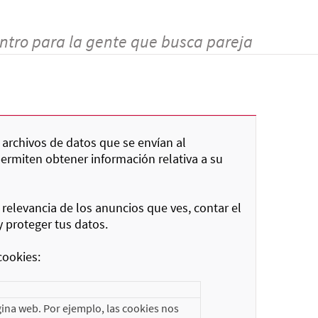
ntro para la gente que busca pareja
 archivos de datos que se envían al
permiten obtener información relativa a su
 relevancia de los anuncios que ves, contar el
y proteger tus datos.
cookies:
ina web. Por ejemplo, las cookies nos