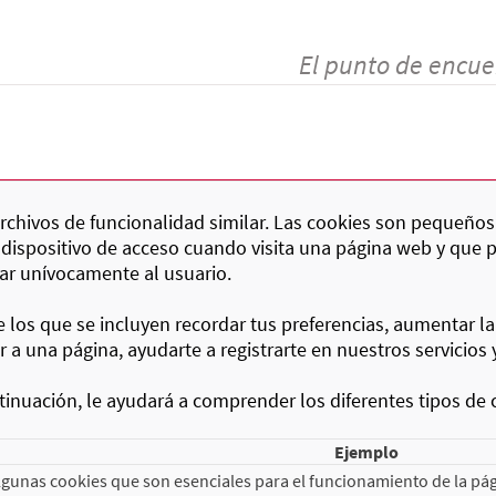
El punto de encue
 archivos de funcionalidad similar. Las cookies son pequeños
 dispositivo de acceso cuando visita una página web y que 
car unívocamente al usuario.
re los que se incluyen recordar tus preferencias, aumentar la
a una página, ayudarte a registrarte en nuestros servicios 
inuación, le ayudará a comprender los diferentes tipos de 
Ejemplo
gunas cookies que son esenciales para el funcionamiento de la pág