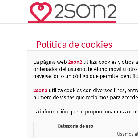
Política de cookies
La página web
2son2
utiliza cookies y otros
ordenador del usuario, teléfono móvil u otro
navegación o un código que permite identifi
2son2
utiliza cookies con diversos fines, ent
número de visitas que recibimos para acceder 
La información que le proporcionamos a cont
Categoría de uso
Usamos al