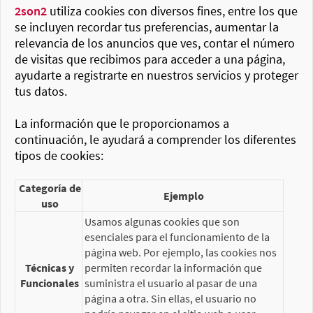
2son2
utiliza cookies con diversos fines, entre los que
se incluyen recordar tus preferencias, aumentar la
relevancia de los anuncios que ves, contar el número
de visitas que recibimos para acceder a una página,
ayudarte a registrarte en nuestros servicios y proteger
tus datos.
La información que le proporcionamos a
continuación, le ayudará a comprender los diferentes
tipos de cookies:
Categoría de
Ejemplo
uso
Usamos algunas cookies que son
esenciales para el funcionamiento de la
página web. Por ejemplo, las cookies nos
Técnicas y
permiten recordar la información que
Funcionales
suministra el usuario al pasar de una
página a otra. Sin ellas, el usuario no