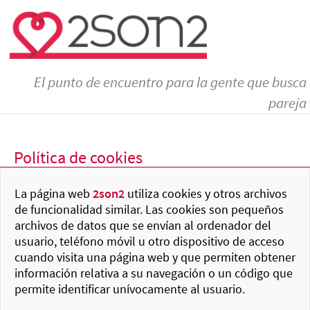
El punto de encuentro para la gente que busca
pareja
Política de cookies
La página web
2son2
utiliza cookies y otros archivos
de funcionalidad similar. Las cookies son pequeños
archivos de datos que se envían al ordenador del
usuario, teléfono móvil u otro dispositivo de acceso
cuando visita una página web y que permiten obtener
información relativa a su navegación o un código que
permite identificar unívocamente al usuario.