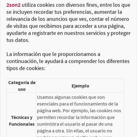
2son2
utiliza cookies con diversos fines, entre los que
se incluyen recordar tus preferencias, aumentar la
relevancia de los anuncios que ves, contar el número
de visitas que recibimos para acceder a una página,
ayudarte a registrarte en nuestros servicios y proteger
tus datos.
La información que le proporcionamos a
continuación, le ayudará a comprender los diferentes
tipos de cookies:
Categoría de
Ejemplo
uso
Usamos algunas cookies que son
esenciales para el funcionamiento de la
página web. Por ejemplo, las cookies nos
Técnicas y
permiten recordar la información que
Funcionales
suministra el usuario al pasar de una
página a otra. Sin ellas, el usuario no