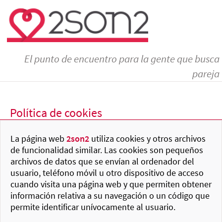
El punto de encuentro para la gente que busca
pareja
Política de cookies
La página web
2son2
utiliza cookies y otros archivos
de funcionalidad similar. Las cookies son pequeños
archivos de datos que se envían al ordenador del
usuario, teléfono móvil u otro dispositivo de acceso
cuando visita una página web y que permiten obtener
información relativa a su navegación o un código que
permite identificar unívocamente al usuario.