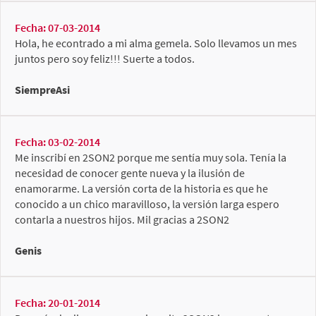
Fecha: 07-03-2014
Hola, he econtrado a mi alma gemela. Solo llevamos un mes
juntos pero soy feliz!!! Suerte a todos.
SiempreAsi
Fecha: 03-02-2014
Me inscribí en 2SON2 porque me sentía muy sola. Tenía la
necesidad de conocer gente nueva y la ilusión de
enamorarme. La versión corta de la historia es que he
conocido a un chico maravilloso, la versión larga espero
contarla a nuestros hijos. Mil gracias a 2SON2
Genis
Fecha: 20-01-2014