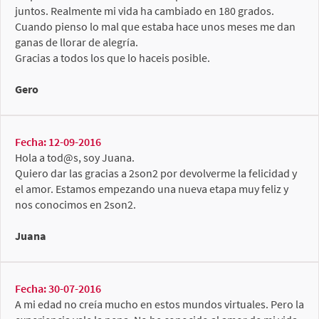
juntos. Realmente mi vida ha cambiado en 180 grados.
Cuando pienso lo mal que estaba hace unos meses me dan
ganas de llorar de alegría.
Gracias a todos los que lo haceis posible.
Gero
Fecha: 12-09-2016
Hola a tod@s, soy Juana.
Quiero dar las gracias a 2son2 por devolverme la felicidad y
el amor. Estamos empezando una nueva etapa muy feliz y
nos conocimos en 2son2.
Juana
Fecha: 30-07-2016
A mi edad no creía mucho en estos mundos virtuales. Pero la