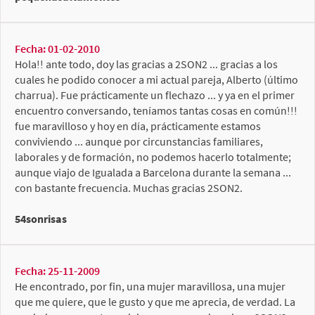
Fecha: 01-02-2010
Hola!! ante todo, doy las gracias a 2SON2 ... gracias a los
cuales he podido conocer a mi actual pareja, Alberto (último
charrua). Fue prácticamente un flechazo ... y ya en el primer
encuentro conversando, teníamos tantas cosas en común!!!
fue maravilloso y hoy en día, prácticamente estamos
conviviendo ... aunque por circunstancias familiares,
laborales y de formación, no podemos hacerlo totalmente;
aunque viajo de Igualada a Barcelona durante la semana ...
con bastante frecuencia. Muchas gracias 2SON2.
54sonrisas
Fecha: 25-11-2009
He encontrado, por fin, una mujer maravillosa, una mujer
que me quiere, que le gusto y que me aprecia, de verdad. La