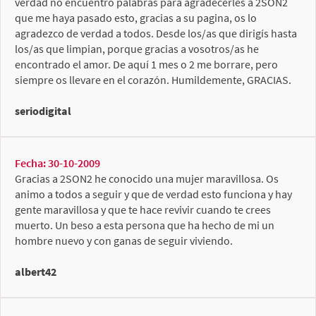
verdad no encuentro palabras para agradecerles a 2SON2
que me haya pasado esto, gracias a su pagina, os lo
agradezco de verdad a todos. Desde los/as que dirigís hasta
los/as que limpian, porque gracias a vosotros/as he
encontrado el amor. De aquí 1 mes o 2 me borrare, pero
siempre os llevare en el corazón. Humildemente, GRACIAS.
seriodigital
Fecha: 30-10-2009
Gracias a 2SON2 he conocido una mujer maravillosa. Os
animo a todos a seguir y que de verdad esto funciona y hay
gente maravillosa y que te hace revivir cuando te crees
muerto. Un beso a esta persona que ha hecho de mi un
hombre nuevo y con ganas de seguir viviendo.
albert42