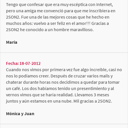
Tengo que confesar que era muy escéptica con Internet,
pero una amiga me convenció para que me inscribiera en
2SON2. Fue una de las mejores cosas que he hecho en
muchos años: vuelvo a ser feliz en el amor!!! Gracias a
2SON2 he conocido a un hombre maravilloso.
María
Fecha: 18-07-2012
Cuando nos vimos por primera vez fue algo increíble, casi no
nos lo podíamos creer. Después de cruzar varios mails y
chaterar durante horas nos decidimos a quedar para tomar
un café. Los dos habíamos tenido un presentimiento y al
vernos vimos que se haría realidad. Llevamos 3 meses
juntos y aún estamos en una nube. Mil gracias a 2SON2.
Mónica y Juan