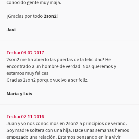
conocido gente muy maja.
¡Gracias por todo
2son2
!
Javi
Fecha: 04-02-2017
2son2 me ha abierto las puertas de la felicidad! He
encontrado a un hombre de verdad. Nos queremos y
estamos muy felices.
Gracias 2son2 porque vuelvo a ser feliz.
María y Luís
Fecha: 02-11-2016
Juan y yo nos conocimos en 2son2 a principios de verano.
Soy madre soltera con una hija. Hace unas semanas hemos
empezado una relación. Estamos pensando en ir a vivir