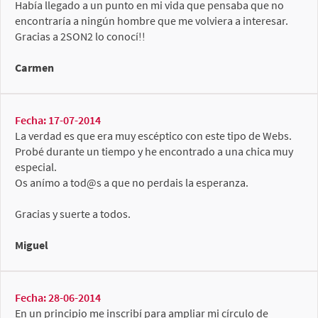
Había llegado a un punto en mi vida que pensaba que no
encontraría a ningún hombre que me volviera a interesar.
Gracias a 2SON2 lo conocí!!
Carmen
Fecha: 17-07-2014
La verdad es que era muy escéptico con este tipo de Webs.
Probé durante un tiempo y he encontrado a una chica muy
especial.
Os anímo a tod@s a que no perdais la esperanza.
Gracias y suerte a todos.
Miguel
Fecha: 28-06-2014
En un principio me inscribí para ampliar mi círculo de